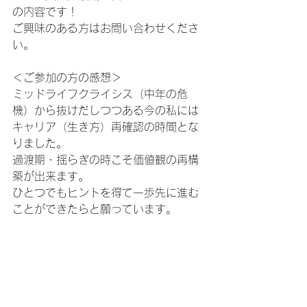
の内容です！
ご興味のある方はお問い合わせくださ
い。
＜ご参加の方の感想＞
ミッドライフクライシス（中年の危
機）から抜けだしつつある今の私には
キャリア（生き方）再確認の時間とな
りました。
過渡期・揺らぎの時こそ価値観の再構
築が出来ます。
ひとつでもヒントを得て一歩先に進む
ことができたらと願っています。