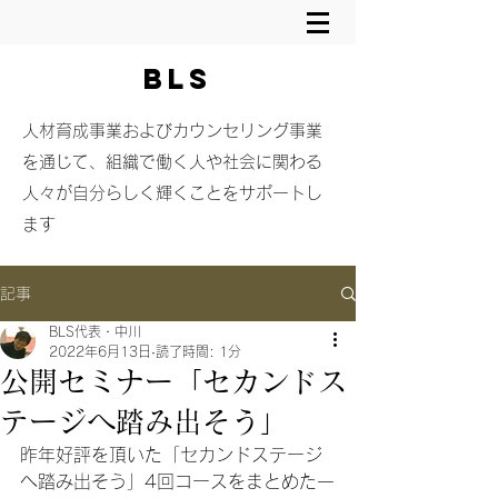
BLS
​人材育成事業およびカウンセリング事業
を通じて、組織で働く人や社会に関わる
人々が自分らしく輝くことをサポートし
ます
記事
BLS代表・中川
2022年6月13日
読了時間: 1分
公開セミナー「セカンドス
テージへ踏み出そう」
昨年好評を頂いた「セカンドステージ
へ踏み出そう」4回コースをまとめた一