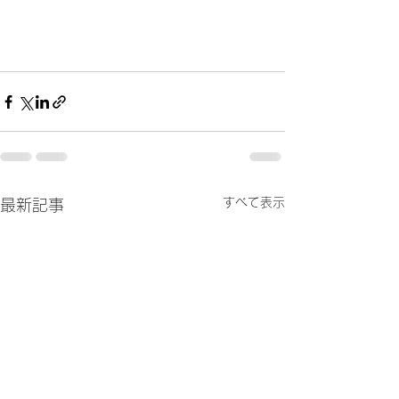
すべて表示
最新記事