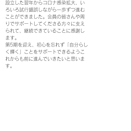
設立した翌年からコロナ感染拡大、い
ろいろ試行錯誤しながら一歩ずつ進む
ことができました。会員の皆さんや周
りでサポートしてくださる方々に支え
られて、継続できていることに感謝し
ます。
第5期を迎え、初心を忘れず「自分らし
く輝く」ことをサポートできるようこ
れからも前に進んでいきたいと思いま
す。