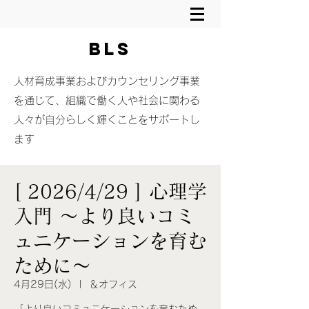
BLS
​人材育成事業およびカウンセリング事業
を通じて、組織で働く人や社会に関わる
人々が自分らしく輝くことをサポートし
ます
[ 2026/4/29 ] 心理学
入門 〜より良いコミ
ュニケーションを育む
ために〜
4月29日(水)
  |  
＆オフィス