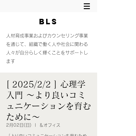
BLS
​人材育成事業およびカウンセリング事業
を通じて、組織で働く人や社会に関わる
人々が自分らしく輝くことをサポートし
ます
[ 2025/2/2 ] 心理学
入門 〜より良いコミ
ュニケーションを育む
ために〜
2月02日(日)
  |  
＆オフィス